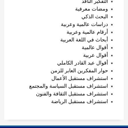
التفكير الناقد
ومضات معرفية
البحث الذكي
دراسات عالمية وعربية
أرقام عالمية وعربية
أبحاث في اللغة العربية
أقوال عالمية
أقوال عربية
أقوال عبد القادر الكاملي
حوار المفكرين العابر للزمن
استشراف مستقبل الأعمال
استشراف مستقبل السياسة والمجتمع
استشراف مستقبل الثقافة والفنون
استشراف مستقبل الرياضة