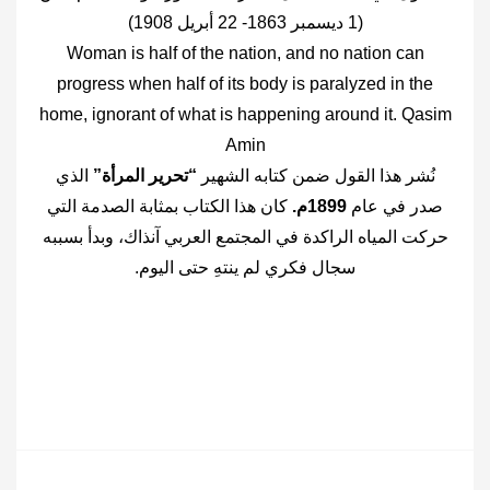
(1 ديسمبر 1863- 22 أبريل 1908)
Woman is half of the nation, and no nation can
progress when half of its body is paralyzed in the
home, ignorant of what is happening around it. Qasim
Amin
نُشر هذا القول ضمن كتابه الشهير
“تحرير المرأة”
الذي
صدر في عام
1899م.
كان هذا الكتاب بمثابة الصدمة التي
حركت المياه الراكدة في المجتمع العربي آنذاك، وبدأ بسببه
سجال فكري لم ينتهِ حتى اليوم.