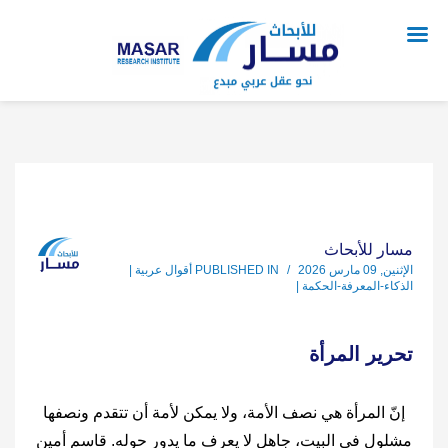
مسار للأبحاث
الإثنين, 09 مارس 2026
/
PUBLISHED IN
أقوال عربية |
الذكاء-المعرفة-الحكمة |
تحرير المرأة
إنّ المرأة هي نصف الأمة، ولا يمكن لأمة أن تتقدم ونصفها
مشلول في البيت، جاهل لا يعرف ما يدور حوله. قاسم أمين