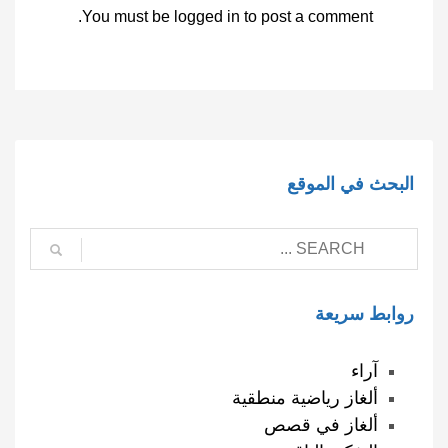
You must be
logged in
to post a comment.
البحث في الموقع
روابط سريعة
آراء
ألغاز رياضية منطقية
ألغاز في قصص