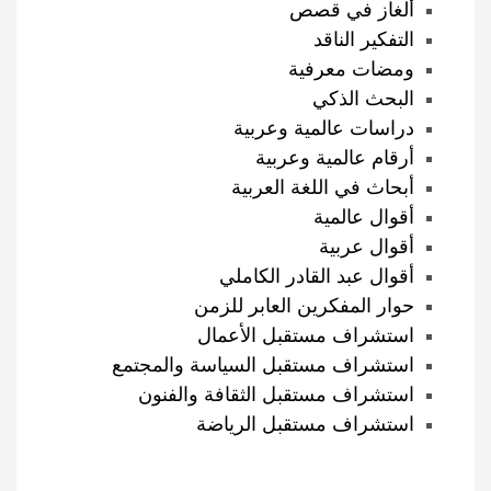
ألغاز في قصص
التفكير الناقد
ومضات معرفية
البحث الذكي
دراسات عالمية وعربية
أرقام عالمية وعربية
أبحاث في اللغة العربية
أقوال عالمية
أقوال عربية
أقوال عبد القادر الكاملي
حوار المفكرين العابر للزمن
استشراف مستقبل الأعمال
استشراف مستقبل السياسة والمجتمع
استشراف مستقبل الثقافة والفنون
استشراف مستقبل الرياضة