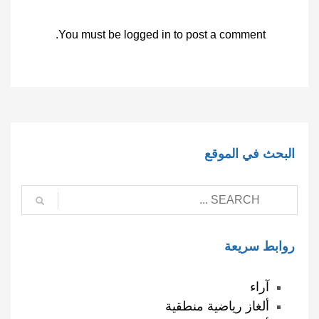
You must be
logged in
to post a comment.
البحث في الموقع
روابط سريعة
آراء
ألغاز رياضية منطقية