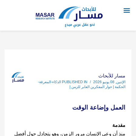
مسار للأبحاث
الإثنين, 08 يونيو 2026
/
PUBLISHED IN
الذكاء-المعرفة-
الحكمة | حوار المفكرين العابر للزمن |
العمل وإضاعة الوقت
مقدمة
منذ أن وعى الإنسان مرور الزمن، وهو يتجادل حول أفضل