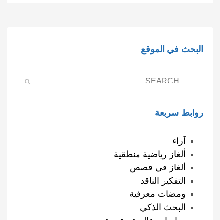
البحث في الموقع
روابط سريعة
آراء
ألغاز رياضية منطقية
ألغاز في قصص
التفكير الناقد
ومضات معرفية
البحث الذكي