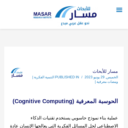
مسار للأبحاث
الخميس, 29 يونيو 2023
/
PUBLISHED IN
التنمية الفكرية |
ومضات معرفية |
الحوسبة المعرفية (Cognitive Computing)
عملية بناء نموذج حاسوبي يستخدم تقنيات الذكاء
الاصطناعي لحل المسائل الفكرية التي يعالجها الإنسان عادة