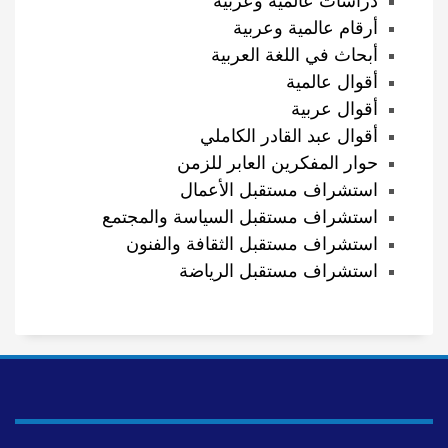
دراسات عالمية وعربية
أرقام عالمية وعربية
أبحاث في اللغة العربية
أقوال عالمية
أقوال عربية
أقوال عبد القادر الكاملي
حوار المفكرين العابر للزمن
استشراف مستقبل الأعمال
استشراف مستقبل السياسة والمجتمع
استشراف مستقبل الثقافة والفنون
استشراف مستقبل الرياضة