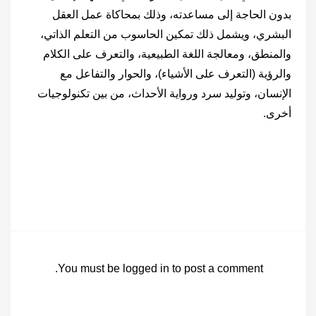
بدون الحاجة إلى مساعدته، وذلك بمحاكاة عمل العقل
البشري، ويشمل ذلك تمكين الحاسوب من التعلم الذاتي،
والمنطق، ومعالجة اللغة الطبيعية، والتعرف على الكلام
والرؤية (التعرف على الأشياء)، والحوار والتفاعل مع
الإنسان، وتوليد سرد ورواية الأحداث، من بين تكنولوجيات
أخرى.
You must be
logged in
to post a comment.