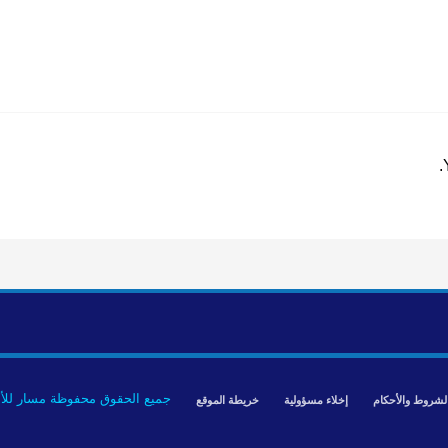
جميع الحقوق محفوظة مسار للأبحاث © 2026 | ت
لشروط والأحكام
إخلاء مسؤولية
خريطة الموقع