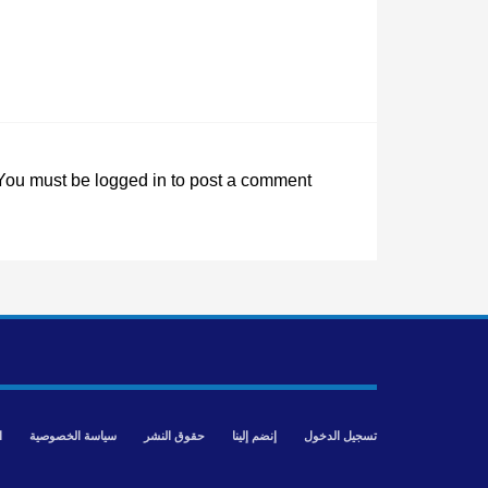
You must be
logged in
to post a comment.
تسجيل الدخول
إنضم إلينا
حقوق النشر
سياسة الخصوصية
ا