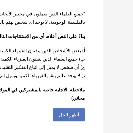
“جميع العلماء الذين يعملون في مختبر الأبحاث ا
بالفلسفة الوجودية. لا يوجد أي شخص يهتم بال
بناءً على النص أعلاه، أي من الاستنتاجات الت
أ) بعض الأشخاص الذين يتقنون الفيزياء الكمية 
ب) جميع العلماء الذين يتقنون الفيزياء الكمية
ج) أي شخص لا يميل إلى اتباع التفكير التقلي
د) لا يوجد عالم يتقن الفيزياء الكمية ويميل إ
ملاحظة: الاجابة خاصة بالمشتركين في الموقع
مجاني
)
أظهر الحل