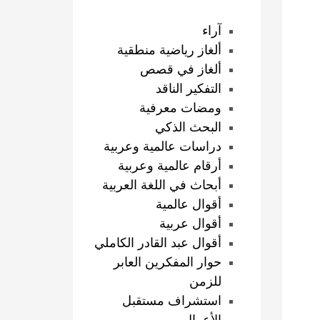
آراء
ألغاز رياضية منطقية
ألغاز في قصص
التفكير الناقد
ومضات معرفية
البحث الذكي
دراسات عالمية وعربية
أرقام عالمية وعربية
أبحاث في اللغة العربية
أقوال عالمية
أقوال عربية
أقوال عبد القادر الكاملي
حوار المفكرين العابر
للزمن
استشراف مستقبل