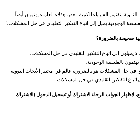
لنووية يتقنون الفيزياء الكمية. بعض هؤلاء العلماء يهتمون أيضاً
فلسفة الوجودية يميل إلى اتباع التفكير التقليدي في حل المشكلات.”
الية صحيحة بالضرورة؟
لا يميلون إلى اتباع التفكير التقليدي في حل المشكلات.
 يهتمون بالفلسفة الوجودية.
دي في حل المشكلات هو بالضرورة عالم في مختبر الأبحاث النووية.
لى اتباع التفكير التقليدي في حل المشكلات.
، لإظهار الجواب الرجاء الاشتراك أو تسجيل الدخول (الاشتراك