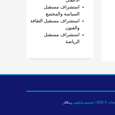
الأعمال
استشراف مستقبل
السياسة والمجتمع
استشراف مستقبل الثقافة
والفنون
استشراف مستقبل
الرياضة
صميم وتطوير
رينكلار