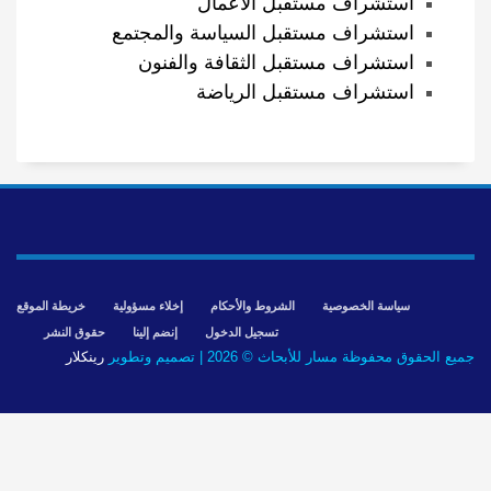
استشراف مستقبل الأعمال
استشراف مستقبل السياسة والمجتمع
استشراف مستقبل الثقافة والفنون
استشراف مستقبل الرياضة
سياسة الخصوصية
الشروط والأحكام
إخلاء مسؤولية
خريطة الموقع
تسجيل الدخول
إنضم إلينا
حقوق النشر
جميع الحقوق محفوظة مسار للأبحاث © 2026 | تصميم وتطوير
رينكلار