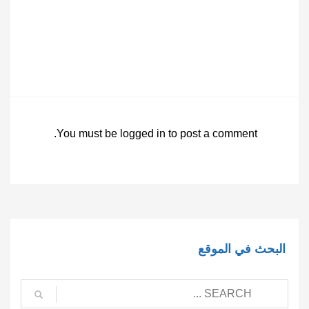
You must be
logged in
to post a comment.
البحث في الموقع