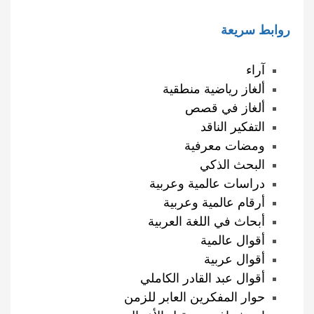
روابط سريعة
آراء
ألغاز رياضية منطقية
ألغاز في قصص
التفكير الناقد
ومضات معرفية
البحث الذكي
دراسات عالمية وعربية
أرقام عالمية وعربية
أبحاث في اللغة العربية
أقوال عالمية
أقوال عربية
أقوال عبد القادر الكاملي
حوار المفكرين العابر للزمن