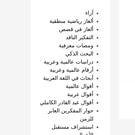
آراء
ألغاز رياضية منطقية
ألغاز في قصص
التفكير الناقد
ومضات معرفية
البحث الذكي
دراسات عالمية وعربية
أرقام عالمية وعربية
أبحاث في اللغة العربية
أقوال عالمية
أقوال عربية
أقوال عبد القادر الكاملي
حوار المفكرين العابر
للزمن
استشراف مستقبل