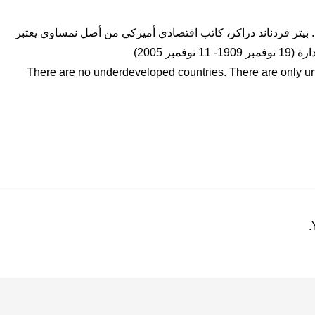
 بيتر فردناند دراكر
،
كاتب اقتصادي أميركي من أصل نمساوي يعتبر
نوفمبر 2005)
There are no underdeveloped countries. There are only 