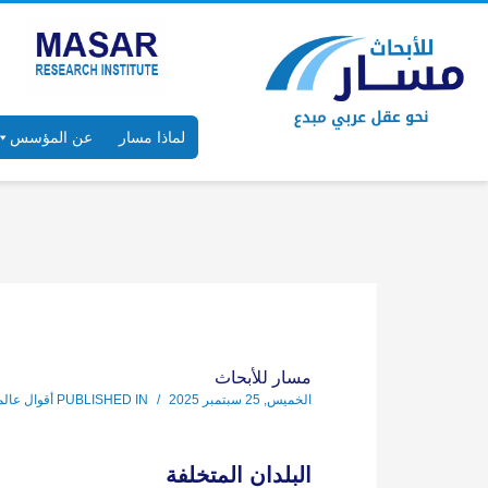
لماذا مسار
عن المؤسس
مسار للأبحاث
الخميس, 25 سبتمبر 2025
/
PUBLISHED IN
أقوال عالم
البلدان المتخلفة