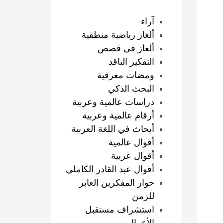
آراء
ألغاز رياضية منطقية
ألغاز في قصص
التفكير الناقد
ومضات معرفية
البحث الذكي
دراسات عالمية وعربية
أرقام عالمية وعربية
أبحاث في اللغة العربية
أقوال عالمية
أقوال عربية
أقوال عبد القادر الكاملي
حوار المفكرين العابر
للزمن
استشراف مستقبل