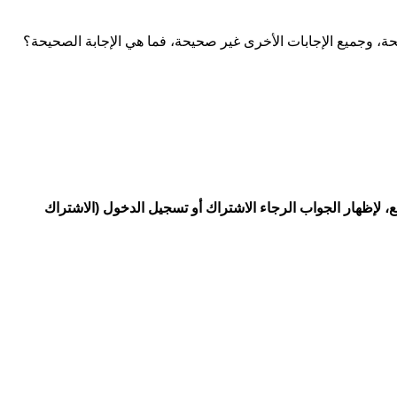
حة، وجميع الإجابات الأخرى غير صحيحة، فما هي الإجابة الصحيحة؟
، لإظهار الجواب الرجاء الاشتراك أو تسجيل الدخول (الاشتراك