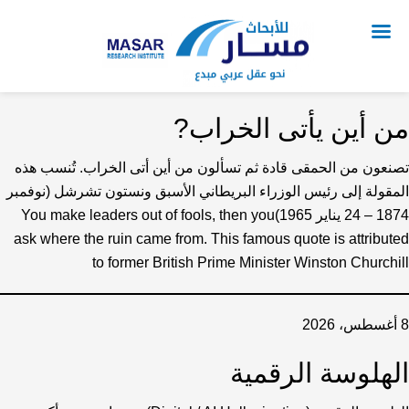
من أين يأتى الخراب?
تصنعون من الحمقى قادة ثم تسألون من أين أتى الخراب. تُنسب هذه
المقولة إلى رئيس الوزراء البريطاني الأسبق ونستون تشرشل (نوفمبر
1874 – 24 يناير 1965)You make leaders out of fools, then you
ask where the ruin came from. This famous quote is attributed
to former British Prime Minister Winston Churchill
8 أغسطس، 2026
الهلوسة الرقمية