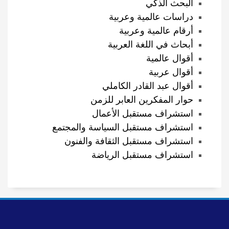
البحث الذكي
دراسات عالمية وعربية
أرقام عالمية وعربية
أبحاث في اللغة العربية
أقوال عالمية
أقوال عربية
أقوال عبد القادر الكاملي
حوار المفكرين العابر للزمن
استشراف مستقبل الأعمال
استشراف مستقبل السياسة والمجتمع
استشراف مستقبل الثقافة والفنون
استشراف مستقبل الرياضة