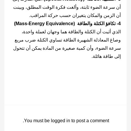
أن سرعة الضوء ثابتة، وألغت فكرة الوقت المطلق، وبينت
أن الزمن والمكان يتغيران حسب حركة المراقب.
4- تكافؤ الكتلة والطاقة (Mass-Energy Equivalence)
الذي أثبت أن الكتلة والطاقة هما وجهان لعملة واحدة،
وصاغ المعادلة الشهيرة الطاقة تساوي الكتلة ضرب مربع
سرعة الضوء، وأن كمية صغيرة من المادة يمكن أن تتحول
إلى طاقة هائلة.
You must be
logged in
to post a comment.