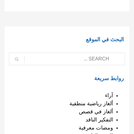
البحث في الموقع
روابط سريعة
آراء
ألغاز رياضية منطقية
ألغاز في قصص
التفكير الناقد
ومضات معرفية