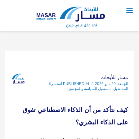
مسار للأبحاث
الجمعة, 29 مايو 2026
/
PUBLISHED IN
استشراف
المستقبل | مستقبل السياسة والمجتمع |
كيف نتأكد من أن الذكاء الاصطناعي تفوق
على الذكاء البشري؟