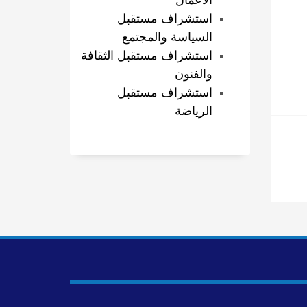
الأعمال
استشراف مستقبل
السياسة والمجتمع
استشراف مستقبل الثقافة
والفنون
استشراف مستقبل
الرياضة