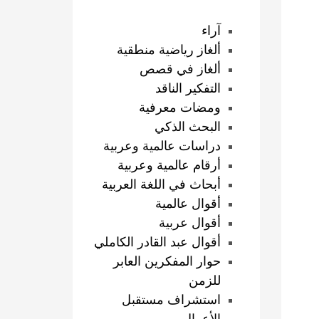
آراء
ألغاز رياضية منطقية
ألغاز في قصص
التفكير الناقد
ومضات معرفية
البحث الذكي
دراسات عالمية وعربية
أرقام عالمية وعربية
أبحاث في اللغة العربية
أقوال عالمية
أقوال عربية
أقوال عبد القادر الكاملي
حوار المفكرين العابر
للزمن
استشراف مستقبل