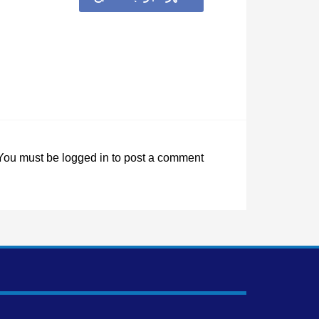
You must be
logged in
to post a comment.