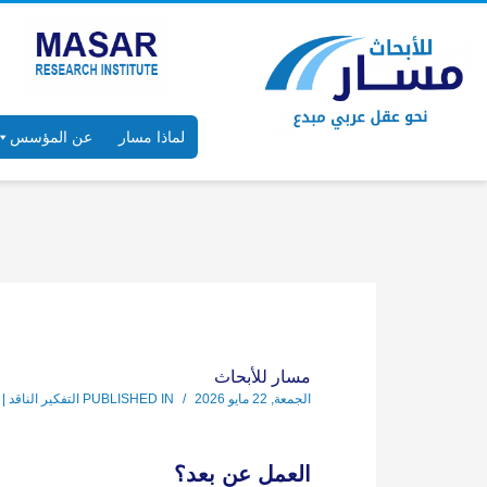
لماذا مسار
عن المؤسس
مسار للأبحاث
الجمعة, 22 مايو 2026
/
PUBLISHED IN
التفكير الناقد | 
العمل عن بعد؟